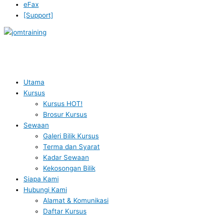
eFax
[Support]
Utama
Kursus
Kursus HOT!
Brosur Kursus
Sewaan
Galeri Bilik Kursus
Terma dan Syarat
Kadar Sewaan
Kekosongan Bilik
Siapa Kami
Hubungi Kami
Alamat & Komunikasi
Daftar Kursus