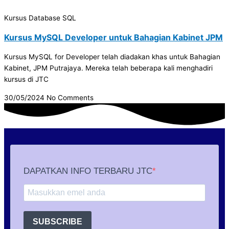
Kursus Database SQL
Kursus MySQL Developer untuk Bahagian Kabinet JPM
Kursus MySQL for Developer telah diadakan khas untuk Bahagian
Kabinet, JPM Putrajaya. Mereka telah beberapa kali menghadiri
kursus di JTC
30/05/2024
No Comments
DAPATKAN INFO TERBARU JTC
SUBSCRIBE